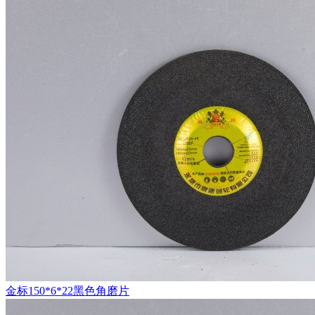
金标150*6*22黑色角磨片