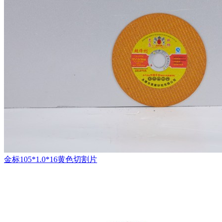
金标105*1.0*16黄色切割片