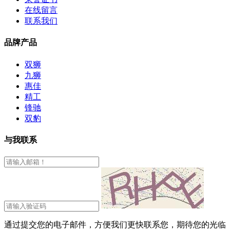
在线留言
联系我们
品牌产品
双狮
九狮
惠佳
精工
锋驰
双豹
与我联系
通过提交您的电子邮件，方便我们更快联系您，期待您的光临