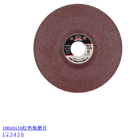
100x6x16红色角磨片
1
2
3
4
5
6