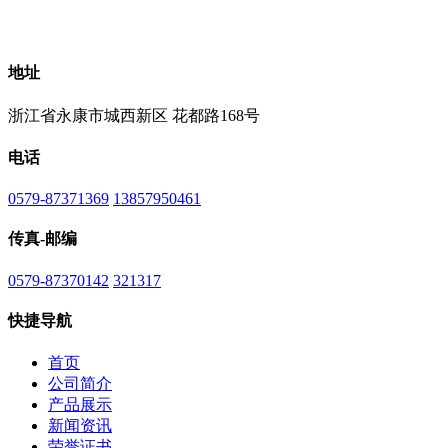
地址
浙江省永康市城西新区 花都路168号
电话
0579-87371369
13857950461
传真-邮编
0579-87370142
321317
快捷导航
首页
公司简介
产品展示
新闻资讯
荣誉证书