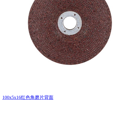
100x5x16红色角磨片背面