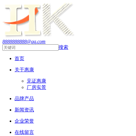
8888888888@qq.com
搜索
首页
关于惠康
见证惠康
厂房实景
品牌产品
新闻资讯
企业荣誉
在线留言