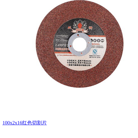
100x2x16红色切割片