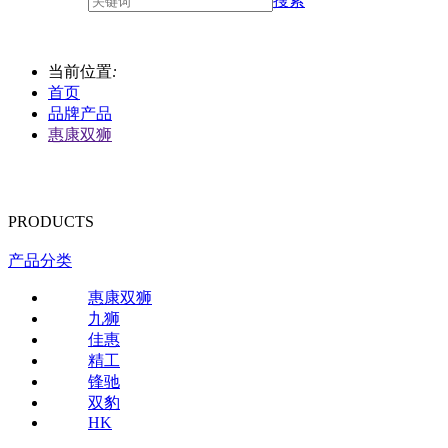
搜索
当前位置
:
首页
品牌产品
惠康双狮
品牌中心
PRODUCTS
产品分类
惠康双狮
九狮
佳惠
精工
锋驰
双豹
HK