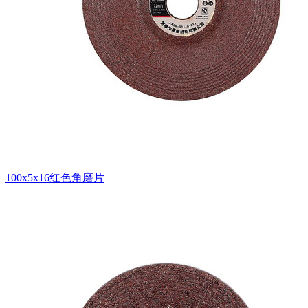
100x5x16红色角磨片